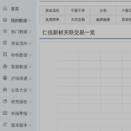
首页
资金流向
千股千评
公告
个股
龙虎榜单
大宗交易
融资融券
高管
我的数据
热门数据
仁信新材关联交易一览
资金流向
特色数据
新股数据
沪深港通
公告大全
研究报告
年报季报
股东股本