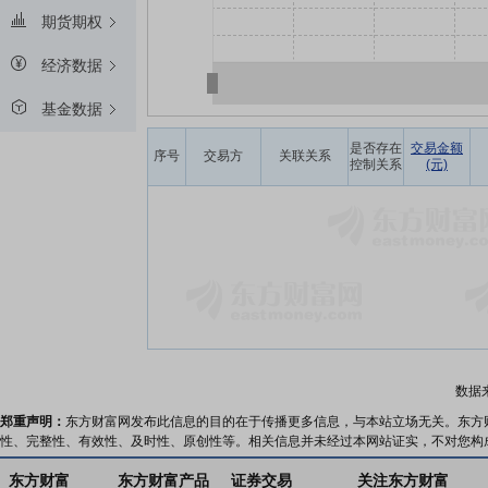
期货期权
经济数据
基金数据
是否存在
交易金额
序号
交易方
关联关系
控制关系
(元)
数据
郑重声明：
东方财富网发布此信息的目的在于传播更多信息，与本站立场无关。东方
性、完整性、有效性、及时性、原创性等。相关信息并未经过本网站证实，不对您构
东方财富
东方财富产品
证券交易
关注东方财富