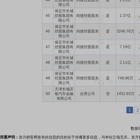
44
控股集团有
间接控股股东
是
2.25亿
限公司
保定市长城
45
控股集团有
间接控股股东
是
1.37亿
限公司
保定市长城
46
控股集团有
间接控股股东
是
3246.76万
限公司
保定市长城
47
控股集团有
间接控股股东
是
7.19亿
限公司
保定市长城
48
控股集团有
间接控股股东
是
2.11亿
限公司
保定市长城
49
控股集团有
间接控股股东
是
746.96万
限公司
天津长城滨
50
银汽车金融
合营公司
否
1452.83万
有限公司
1
2
数据
郑重声明：
东方财富网发布此信息的目的在于传播更多信息，与本站立场无关。东方