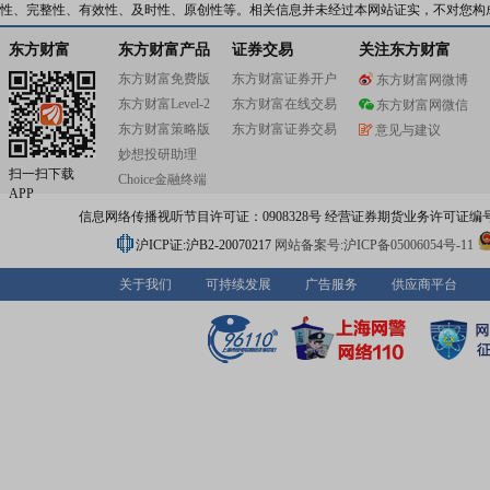
性、完整性、有效性、及时性、原创性等。相关信息并未经过本网站证实，不对您构
东方财富
东方财富产品
证券交易
关注东方财富
东方财富免费版
东方财富证券开户
东方财富网微博
东方财富Level-2
东方财富在线交易
东方财富网微信
东方财富策略版
东方财富证券交易
意见与建议
妙想投研助理
扫一扫下载
Choice金融终端
APP
信息网络传播视听节目许可证：0908328号 经营证券期货业务许可证编号：91310
沪ICP证:沪B2-20070217
网站备案号:沪ICP备05006054号-11
关于我们
可持续发展
广告服务
供应商平台