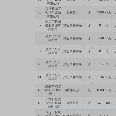
有限公司
天津长城滨
36
银汽车金融
合营公司
否
4800.73万
有限公司
保定市长城
37
控股集团有
其它关联关系
否
8.65亿
限公司
光束汽车有
38
其它关联关系
否
3048.00万
限公司
光束汽车有
39
其它关联关系
否
8.35亿
限公司
光束汽车有
40
其它关联关系
否
1.78亿
限公司
光束汽车有
41
其它关联关系
否
5536.00万
限公司
魏建军,稳晟
42
科技(天津)有
实际控制人
是
1000.00万
限公...
天津长城滨
43
银汽车金融
合营公司
否
4700.00
有限公司
保定市长城