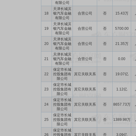
有限公司
天津长城滨
18
银汽车金融
合营公司
否
15.43万
有限公司
天津长城滨
19
银汽车金融
合营公司
否
5700.00
有限公司
天津长城滨
20
银汽车金融
合营公司
否
21.35万
有限公司
天津长城滨
21
银汽车金融
合营公司
否
0.00
有限公司
保定市长城
22
控股集团有
其它关联关系
否
19.07亿
限公司
保定市长城
23
控股集团有
其它关联关系
否
1.12亿
限公司
保定市长城
24
控股集团有
其它关联关系
否
8657.73万
限公司
保定市长城
25
控股集团有
其它关联关系
否
1389.98万
限公司
保定市长城
26
控股集团有
其它关联关系
否
3.09亿