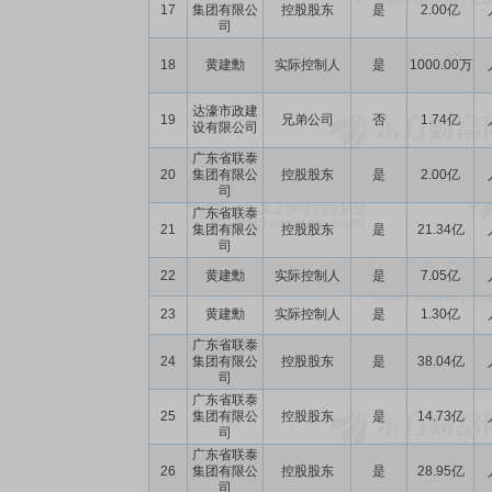
17
集团有限公
控股股东
是
2.00亿
司
18
黄建勳
实际控制人
是
1000.00万
达濠市政建
19
兄弟公司
否
1.74亿
设有限公司
广东省联泰
20
集团有限公
控股股东
是
2.00亿
司
广东省联泰
21
集团有限公
控股股东
是
21.34亿
司
22
黄建勳
实际控制人
是
7.05亿
23
黄建勳
实际控制人
是
1.30亿
广东省联泰
24
集团有限公
控股股东
是
38.04亿
司
广东省联泰
25
集团有限公
控股股东
是
14.73亿
司
广东省联泰
26
集团有限公
控股股东
是
28.95亿
司