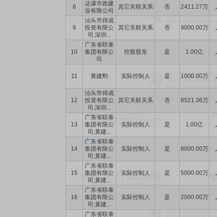
达濠市政建
8
其它关联关系
否
2411.27万
设有限公司
汕头市得成
9
投资有限公
其它关联关系
否
9000.00万
司,深圳...
广东省联泰
10
集团有限公
控股股东
是
1.00亿
司
11
黄建勲
实际控制人
是
1000.00万
汕头市得成
12
投资有限公
其它关联关系
否
8521.36万
司,深圳...
广东省联泰
13
集团有限公
实际控制人
是
1.00亿
司,黄建...
广东省联泰
14
集团有限公
实际控制人
是
8000.00万
司,黄建...
广东省联泰
15
集团有限公
实际控制人
是
5000.00万
司,黄建...
广东省联泰
16
集团有限公
实际控制人
是
2000.00万
司,黄建...
广东省联泰