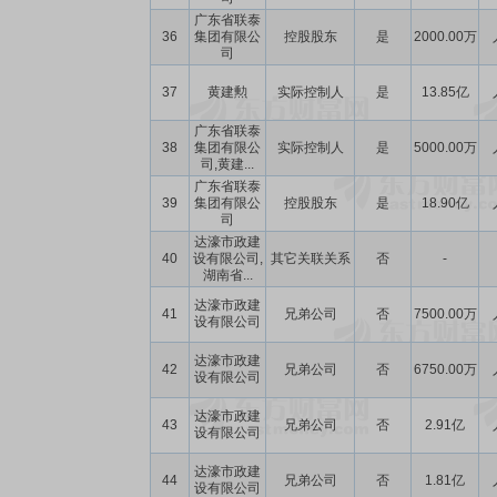
广东省联泰
36
集团有限公
控股股东
是
2000.00万
司
37
黄建勲
实际控制人
是
13.85亿
广东省联泰
38
集团有限公
实际控制人
是
5000.00万
司,黄建...
广东省联泰
39
集团有限公
控股股东
是
18.90亿
司
达濠市政建
40
设有限公司,
其它关联关系
否
-
湖南省...
达濠市政建
41
兄弟公司
否
7500.00万
设有限公司
达濠市政建
42
兄弟公司
否
6750.00万
设有限公司
达濠市政建
43
兄弟公司
否
2.91亿
设有限公司
达濠市政建
44
兄弟公司
否
1.81亿
设有限公司