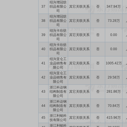
绍兴增冠纺
37
织品有限公
其它关联关系
否
347.94万
司
绍兴增冠纺
38
织品有限公
其它关联关系
否
73.28万
司
绍兴卡欣纺
39
织品有限公
其它关联关系
否
0.00
司
绍兴卡欣纺
40
织品有限公
其它关联关系
否
0.00
司
绍兴亚仑工
41
业品销售有
其它关联关系
否
1005.42万
限公司
绍兴亚仑工
42
业品销售有
其它关联关系
否
29.58万
限公司
浙江科达钢
43
结构制造有
其它关联关系
否
281.86万
限公司
浙江科达钢
44
结构制造有
其它关联关系
否
70.84万
限公司
浙江利铭科
45
其它关联关系
否
415.96万
技有限公司
浙江利铭科