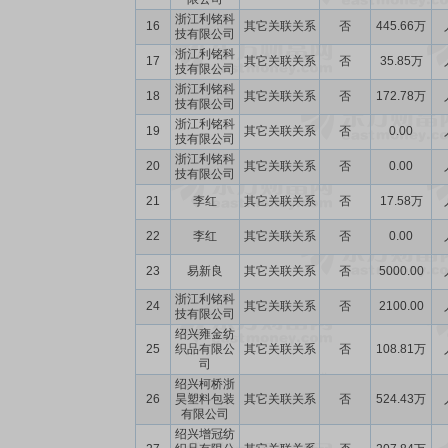
浙江利铭科
16
其它关联关系
否
445.66万
技有限公司
浙江利铭科
17
其它关联关系
否
35.85万
技有限公司
浙江利铭科
18
其它关联关系
否
172.78万
技有限公司
浙江利铭科
19
其它关联关系
否
0.00
技有限公司
浙江利铭科
20
其它关联关系
否
0.00
技有限公司
21
李红
其它关联关系
否
17.58万
22
李红
其它关联关系
否
0.00
23
易新良
其它关联关系
否
5000.00
浙江利铭科
24
其它关联关系
否
2100.00
技有限公司
绍兴雍金纺
25
织品有限公
其它关联关系
否
108.81万
司
绍兴柯桥浙
26
昊塑料包装
其它关联关系
否
524.43万
有限公司
绍兴增冠纺