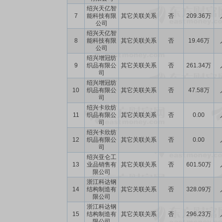
绍兴天亿智
7
能科技有限
其它关联关系
否
209.36万
公司
绍兴天亿智
8
能科技有限
其它关联关系
否
19.46万
公司
绍兴增冠纺
9
织品有限公
其它关联关系
否
261.34万
司
绍兴增冠纺
10
织品有限公
其它关联关系
否
47.58万
司
绍兴卡欣纺
11
织品有限公
其它关联关系
否
0.00
司
绍兴卡欣纺
12
织品有限公
其它关联关系
否
0.00
司
绍兴亚仑工
13
业品销售有
其它关联关系
否
601.50万
限公司
浙江科达钢
14
结构制造有
其它关联关系
否
328.09万
限公司
浙江科达钢
15
结构制造有
其它关联关系
否
296.23万
限公司