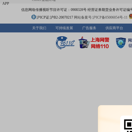
APP
信息网络传播视听节目许可证：0908328号 经营证券期货业务许可证编号：91310
沪ICP证:沪B2-20070217
网站备案号:沪ICP备05006054号-11
关于我们
可持续发展
广告服务
供应商平台