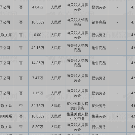
向关联人提供
子公司
否
4.84万
人民币
提供劳务
-
4.
劳务
向关联人销售
子公司
否
10.36万
人民币
销售商品
-
4.
商品
向关联人提供
关联关系
否
0.00
人民币
提供劳务
-
4.
劳务
向关联人销售
子公司
否
42.16万
人民币
销售商品
-
4.
商品
向关联人销售
子公司
否
14.85万
人民币
销售商品
-
4.
商品
向关联人提供
子公司
否
7.47万
人民币
提供劳务
-
4.
劳务
向关联人提供
子公司
否
1.15万
人民币
提供劳务
-
4.
劳务
接受关联人提
关联关系
否
84.75万
人民币
接受劳务
-
4.
供的劳务
接受关联人提
关联关系
否
10.86万
人民币
接受劳务
-
4.
供的劳务
向关联人提供
关联关系
否
8.20万
人民币
提供劳务
-
4.
劳务