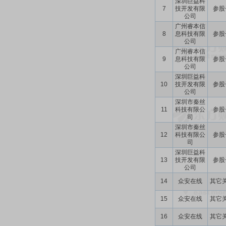
深圳巨益科
7
技开发有限
参股
公司
广州睿本信
8
息科技有限
参股
公司
广州睿本信
9
息科技有限
参股
公司
深圳巨益科
10
技开发有限
参股
公司
深圳市秦丝
11
科技有限公
参股
司
深圳市秦丝
12
科技有限公
参股
司
深圳巨益科
13
技开发有限
参股
公司
14
众安在线
其它
15
众安在线
其它
16
众安在线
其它