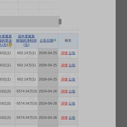
年度最新
该年度最新
报的营业
财报的净利润
公告日期
相关
(元)
入(元)
42亿(1)
602.14万(1)
2026-04-25
详情
公告
42亿(1)
602.14万(1)
2026-04-25
详情
公告
42亿(1)
602.14万(1)
2026-04-25
详情
公告
53亿(3)
-5574.04万(3)
2024-04-26
详情
公告
53亿(3)
-5574.04万(3)
2024-04-26
详情
公告
53亿(3)
-5574.04万(3)
2024-04-26
详情
公告