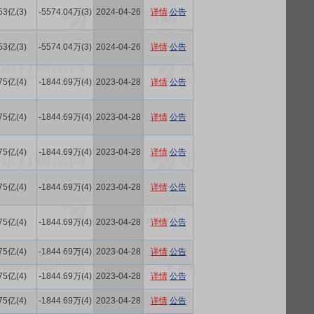
53亿(3)
-5574.04万(3)
2024-04-26
详情
公告
53亿(3)
-5574.04万(3)
2024-04-26
详情
公告
75亿(4)
-1844.69万(4)
2023-04-28
详情
公告
75亿(4)
-1844.69万(4)
2023-04-28
详情
公告
75亿(4)
-1844.69万(4)
2023-04-28
详情
公告
75亿(4)
-1844.69万(4)
2023-04-28
详情
公告
75亿(4)
-1844.69万(4)
2023-04-28
详情
公告
75亿(4)
-1844.69万(4)
2023-04-28
详情
公告
75亿(4)
-1844.69万(4)
2023-04-28
详情
公告
75亿(4)
-1844.69万(4)
2023-04-28
详情
公告