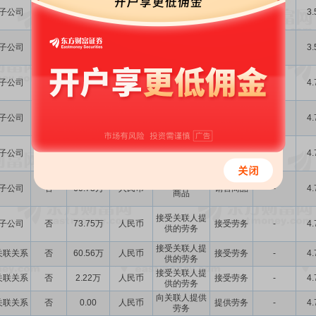
接受关联人提
子公司
否
11.51万
人民币
接受劳务
-
3.
供的劳务
向关联人销售
子公司
否
10.81万
人民币
销售商品
-
3.
商品
向关联人销售
子公司
否
5.51万
人民币
销售商品
-
4.
商品
接受关联人提
子公司
否
10.66万
人民币
接受劳务
-
4.
供的劳务
向关联人销售
子公司
否
123.54万
人民币
销售商品
-
4.
商品
向关联人销售
子公司
否
60.73万
人民币
销售商品
-
4.
商品
接受关联人提
子公司
否
73.75万
人民币
接受劳务
-
4.
供的劳务
接受关联人提
关联关系
否
60.56万
人民币
接受劳务
-
4.
供的劳务
接受关联人提
关联关系
否
2.22万
人民币
接受劳务
-
4.
供的劳务
向关联人提供
关联关系
否
0.00
人民币
提供劳务
-
4.
劳务