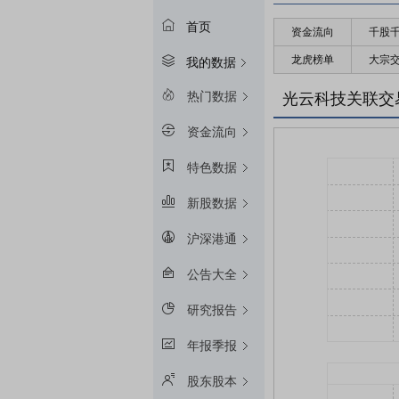
首页
资金流向
千股
龙虎榜单
大宗
我的数据
热门数据
光云科技关联交
资金流向
特色数据
新股数据
沪深港通
公告大全
研究报告
年报季报
股东股本