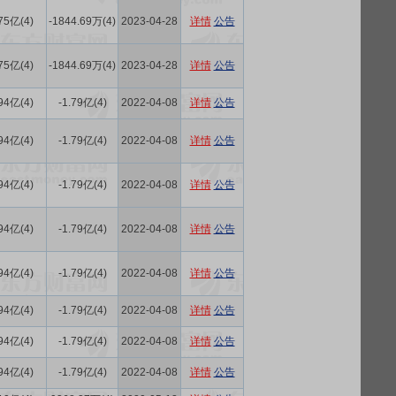
75亿(4)
-1844.69万(4)
2023-04-28
详情
公告
75亿(4)
-1844.69万(4)
2023-04-28
详情
公告
94亿(4)
-1.79亿(4)
2022-04-08
详情
公告
94亿(4)
-1.79亿(4)
2022-04-08
详情
公告
94亿(4)
-1.79亿(4)
2022-04-08
详情
公告
94亿(4)
-1.79亿(4)
2022-04-08
详情
公告
94亿(4)
-1.79亿(4)
2022-04-08
详情
公告
94亿(4)
-1.79亿(4)
2022-04-08
详情
公告
94亿(4)
-1.79亿(4)
2022-04-08
详情
公告
94亿(4)
-1.79亿(4)
2022-04-08
详情
公告