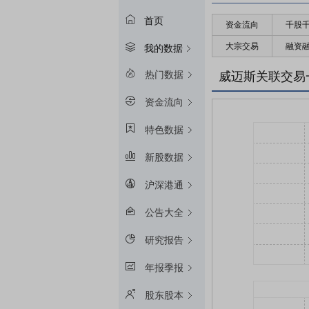
首页
资金流向
千股
大宗交易
融资
我的数据
热门数据
威迈斯关联交易
资金流向
特色数据
新股数据
沪深港通
公告大全
研究报告
年报季报
股东股本