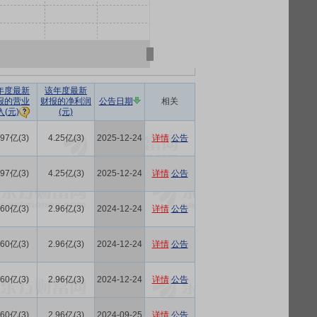
年度最新
该年度最新
报的营业
财报的净利润
公告日期
相关
(元)
入(元)
.97亿(3)
4.25亿(3)
2025-12-24
详情
公告
.97亿(3)
4.25亿(3)
2025-12-24
详情
公告
.60亿(3)
2.96亿(3)
2024-12-24
详情
公告
.60亿(3)
2.96亿(3)
2024-12-24
详情
公告
.60亿(3)
2.96亿(3)
2024-12-24
详情
公告
.60亿(3)
2.96亿(3)
2024-09-25
详情
公告