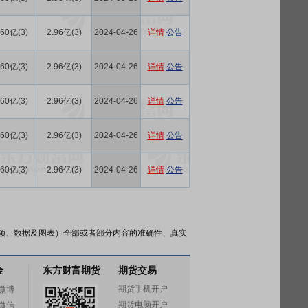
.60亿(3)
2.96亿(3)
2024-04-26
详情
公告
.60亿(3)
2.96亿(3)
2024-04-26
详情
公告
.60亿(3)
2.96亿(3)
2024-04-26
详情
公告
.60亿(3)
2.96亿(3)
2024-04-26
详情
公告
.60亿(3)
2.96亿(3)
2024-04-26
详情
公告
频、数据及图表）全部或者部分内容的准确性、真实
金
东方财富期货
期货交易
期货手机开户
微博
期货电脑开户
微信