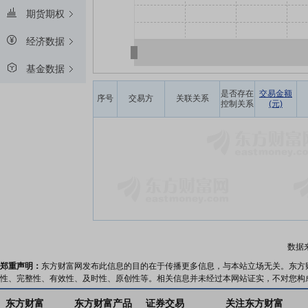
期货期权
经济数据
基金数据
是否存在
交易金额
序号
交易方
关联关系
控制关系
(元)
数据
郑重声明：
东方财富网发布此信息的目的在于传播更多信息，与本站立场无关。东方
性、完整性、有效性、及时性、原创性等。相关信息并未经过本网站证实，不对您构
东方财富
东方财富产品
证券交易
关注东方财富