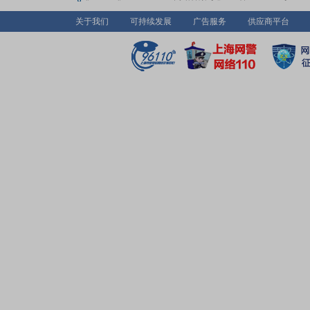
关于我们
可持续发展
广告服务
供应商平台