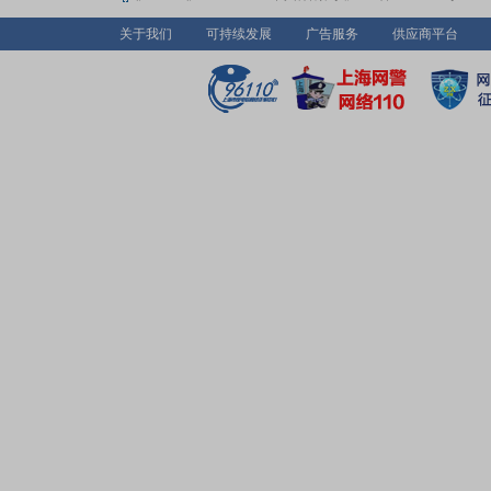
关于我们
可持续发展
广告服务
供应商平台