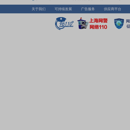
关于我们
可持续发展
广告服务
供应商平台