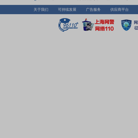
关于我们
可持续发展
广告服务
供应商平台