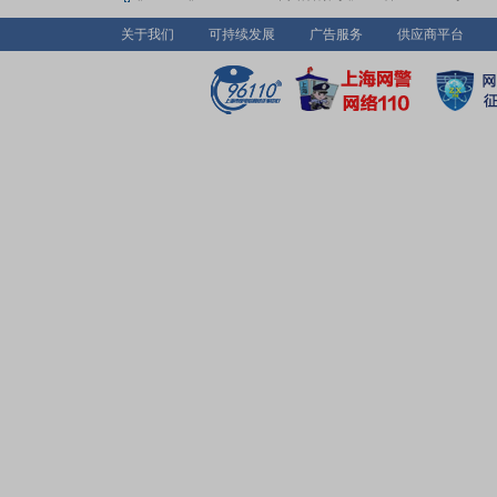
关于我们
可持续发展
广告服务
供应商平台