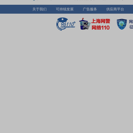
关于我们
可持续发展
广告服务
供应商平台