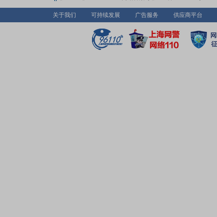
关于我们
可持续发展
广告服务
供应商平台