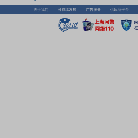
关于我们
可持续发展
广告服务
供应商平台