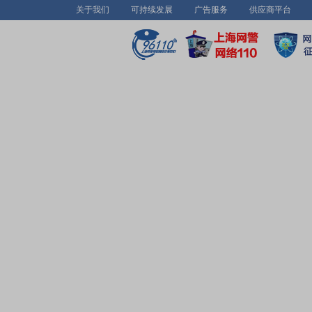
关于我们
可持续发展
广告服务
供应商平台