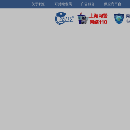
关于我们
可持续发展
广告服务
供应商平台