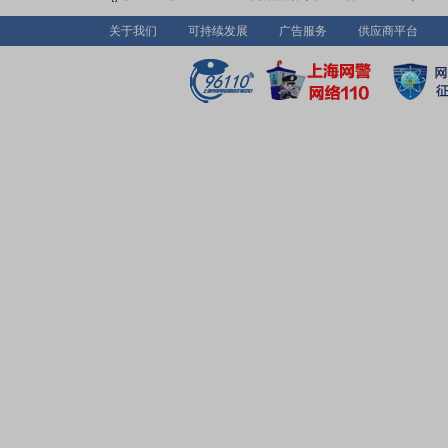
关于我们
可持续发展
广告服务
供应商平台