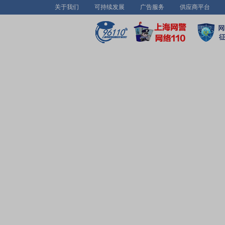
关于我们
可持续发展
广告服务
供应商平台