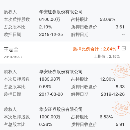
质权人
华安证券股份有限公司
本次质押股数
6100.00万
占持股比
53.09%
占总股本比
2.19%
质押日收盘价
3.61
质押日期
2019-12-25
解押日期
--
质押比例合计：2.84%
王志全
上期值：2.15%
2019-12-27
质权人
华安证券股份有限公司
本次质押股数
1883.98万
占持股比
12.30%
占总股本比
0.68%
质押日收盘价
8.33
质押日期
2017-03-20
解押日期
2019-12-26
质权人
华安证券股份有限公司
本次质押股数
1000.00万
占持股比
6.53%
占总股本比
0.36%
质押日收盘价
5.91