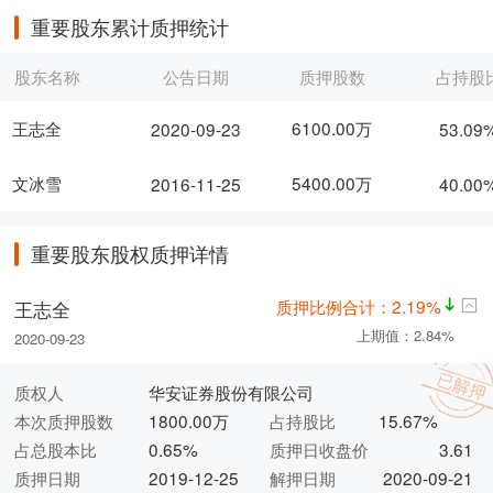
重要股东累计质押统计
股东名称
公告日期
质押股数
占持股
王志全
6100.00万
2020-09-23
53.09
文冰雪
5400.00万
2016-11-25
40.00
重要股东股权质押详情
质押比例合计：2.19%
王志全
上期值：2.84%
2020-09-23
质权人
华安证券股份有限公司
本次质押股数
1800.00万
占持股比
15.67%
占总股本比
0.65%
质押日收盘价
3.61
质押日期
2019-12-25
解押日期
2020-09-21