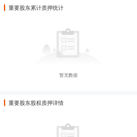
重要股东累计质押统计
暂无数据
重要股东股权质押详情