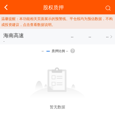
股权质押
温馨提醒：本功能相关页面展示的预警线、平仓线均为预估数据，不构
成投资建议，点击查看数据说明。
海南高速
--
--
--
-
质押比例 --
--
暂无数据