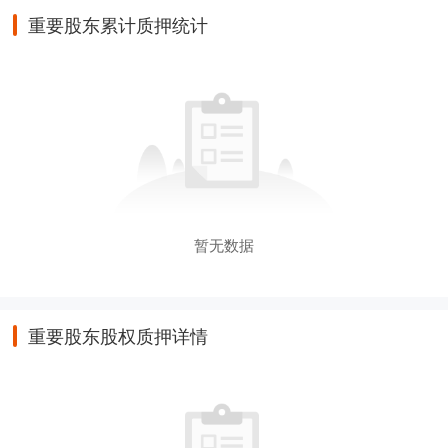
重要股东累计质押统计
暂无数据
重要股东股权质押详情