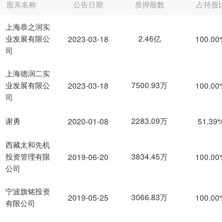
股东名称
公告日期
质押股数
占持股
上海恭之润实
2.46亿
业发展有限公
2023-03-18
100.0
司
上海德润二实
7500.93万
业发展有限公
2023-03-18
100.0
司
2283.09万
谢勇
2020-01-08
51.39
西藏太和先机
3834.45万
投资管理有限
2019-06-20
100.0
公司
宁波旗铭投资
3066.83万
2019-05-25
100.0
有限公司