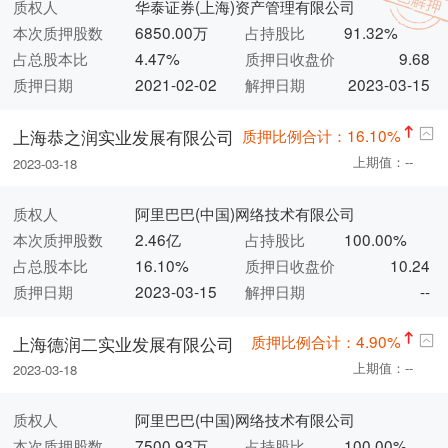
质权人
华泰证券(上海)资产管理有限公司
本次质押股数
6850.00万
占持股比
91.32%
占总股本比
4.47%
质押日收盘价
9.68
质押日期
2021-02-02
解押日期
2023-03-15
质押比例合计：16.10%
上海恭之润实业发展有限公司
上期值：--
2023-03-18
质权人
阿里巴巴(中国)网络技术有限公司
本次质押股数
2.46亿
占持股比
100.00%
占总股本比
16.10%
质押日收盘价
10.24
质押日期
2023-03-15
解押日期
--
质押比例合计：4.90%
上海德润二实业发展有限公司
上期值：--
2023-03-18
质权人
阿里巴巴(中国)网络技术有限公司
本次质押股数
7500.93万
占持股比
100.00%