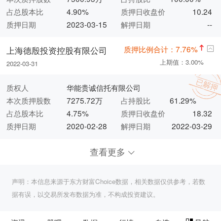
占总股本比
4.90%
质押日收盘价
10.24
质押日期
2023-03-15
解押日期
--
质押比例合计：7.76%
上海德殷投资控股有限公司
上期值：3.00%
2022-03-31
质权人
华能贵诚信托有限公司
本次质押股数
7275.72万
占持股比
61.29%
占总股本比
4.75%
质押日收盘价
18.32
质押日期
2020-02-28
解押日期
2022-03-29
查看更多
声明：本信息来源于东方财富Choice数据，相关数据仅供参考，若数
据有误，以交易所发布数据为准，不构成投资建议。