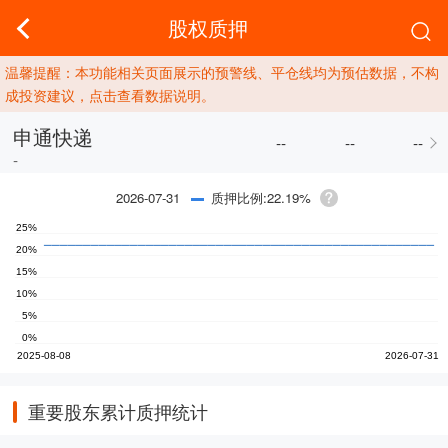
股权质押
温馨提醒：本功能相关页面展示的预警线、平仓线均为预估数据，不构
成投资建议，点击查看数据说明。
申通快递
--
--
--
-
质押比例:22.19%
2026-07-31
重要股东累计质押统计