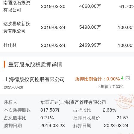
南通泓石投资
4660.00万
2019-03-30
61.70
有限公司
达孜县欣新投
5490.00万
2016-05-24
100.0
资有限公司
2469.99万
杜佳林
2016-03-24
100.0
重要股东股权质押详情
质押比例合计：0.00%
上海德殷投资控股有限公司
上期值：7.33%
2023-03-28
质权人
华泰证券(上海)资产管理有限公司
本次质押股数
317.58万
占持股比
2.68%
占总股本比
0.21%
质押日收盘价
21.57
质押日期
2019-03-28
解押日期
2023-03-24