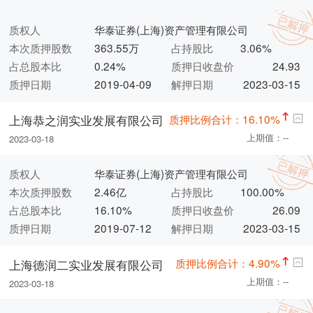
质权人
华泰证券(上海)资产管理有限公司
本次质押股数
363.55万
占持股比
3.06%
占总股本比
0.24%
质押日收盘价
24.93
质押日期
2019-04-09
解押日期
2023-03-15
质押比例合计：16.10%
上海恭之润实业发展有限公司
上期值：--
2023-03-18
质权人
华泰证券(上海)资产管理有限公司
本次质押股数
2.46亿
占持股比
100.00%
占总股本比
16.10%
质押日收盘价
26.09
质押日期
2019-07-12
解押日期
2023-03-15
质押比例合计：4.90%
上海德润二实业发展有限公司
上期值：--
2023-03-18