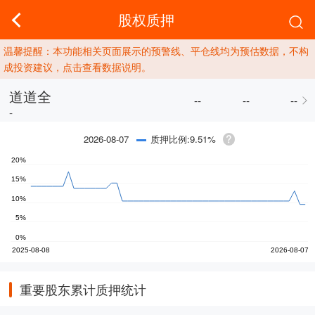
股权质押
温馨提醒：本功能相关页面展示的预警线、平仓线均为预估数据，不构
成投资建议，点击查看数据说明。
道道全
--
--
--
-
质押比例:9.51%
2026-08-07
重要股东累计质押统计