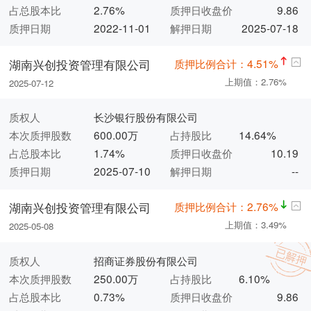
占总股本比
2.76%
质押日收盘价
9.86
质押日期
2022-11-01
解押日期
2025-07-18
质押比例合计：4.51%
湖南兴创投资管理有限公司
上期值：2.76%
2025-07-12
质权人
长沙银行股份有限公司
本次质押股数
600.00万
占持股比
14.64%
占总股本比
1.74%
质押日收盘价
10.19
质押日期
2025-07-10
解押日期
--
质押比例合计：2.76%
湖南兴创投资管理有限公司
上期值：3.49%
2025-05-08
质权人
招商证券股份有限公司
本次质押股数
250.00万
占持股比
6.10%
占总股本比
0.73%
质押日收盘价
9.86