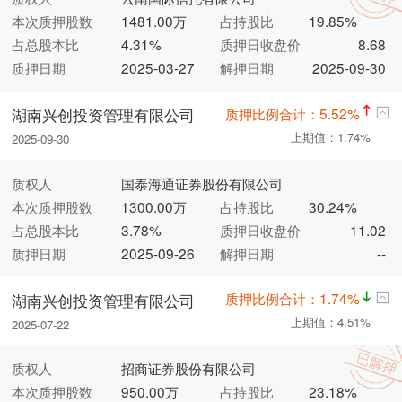
本次质押股数
1481.00万
占持股比
19.85%
占总股本比
4.31%
质押日收盘价
8.68
质押日期
2025-03-27
解押日期
2025-09-30
质押比例合计：5.52%
湖南兴创投资管理有限公司
上期值：1.74%
2025-09-30
质权人
国泰海通证券股份有限公司
本次质押股数
1300.00万
占持股比
30.24%
占总股本比
3.78%
质押日收盘价
11.02
质押日期
2025-09-26
解押日期
--
质押比例合计：1.74%
湖南兴创投资管理有限公司
上期值：4.51%
2025-07-22
质权人
招商证券股份有限公司
本次质押股数
950.00万
占持股比
23.18%