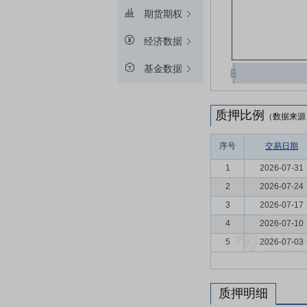
期货期权
经济数据
基金数据
质押比例
（数据来源
序号
交易日期
1
2026-07-31
2
2026-07-24
3
2026-07-17
4
2026-07-10
5
2026-07-03
质押明细