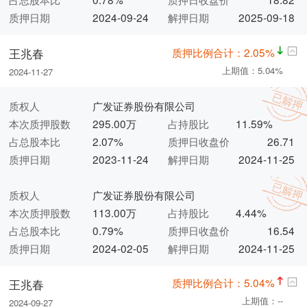
质押日期
2024-09-24
解押日期
2025-09-18
质押比例合计：2.05%
王兆春
上期值：5.04%
2024-11-27
质权人
广发证券股份有限公司
本次质押股数
295.00万
占持股比
11.59%
占总股本比
2.07%
质押日收盘价
26.71
质押日期
2023-11-24
解押日期
2024-11-25
质权人
广发证券股份有限公司
本次质押股数
113.00万
占持股比
4.44%
占总股本比
0.79%
质押日收盘价
16.54
质押日期
2024-02-05
解押日期
2024-11-25
质押比例合计：5.04%
王兆春
上期值：--
2024-09-27