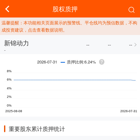
股权质押
温馨提醒：本功能相关页面展示的预警线、平仓线均为预估数据，不构
成投资建议，点击查看数据说明。
新锦动力
--
--
--
-
质押比例:6.24%
2026-07-31
重要股东累计质押统计