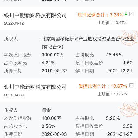
质押比例合计：3.33%
银川中能新财科技有限公司
上期值：10.67%
2022-01-12
质权人
北京海国翠微新兴产业股权投资基金合伙企业
(有限合伙)
本次质押股数
3000.00万
占持股比
45.45%
占总股本比
4.21%
质押日收盘价
4.62
质押日期
2019-08-22
解押日期
2021-12-31
质押比例合计：10.67%
银川中能新财科技有限公司
上期值：10.67%
2021-04-30
质权人
闫雷
本次质押股数
400.00万
占持股比
5.26%
占总股本比
0.56%
质押日收盘价
3.59
质押日期
2020-08-03
解押日期
2021-04-27