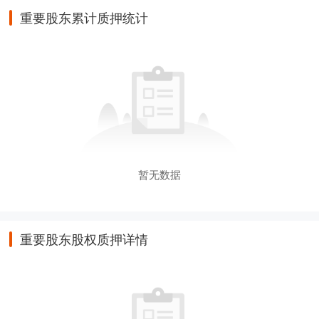
重要股东累计质押统计
暂无数据
重要股东股权质押详情