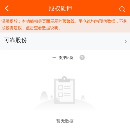
股权质押
温馨提醒：本功能相关页面展示的预警线、平仓线均为预估数据，不构
成投资建议，点击查看数据说明。
可靠股份
--
--
--
-
质押比例 --
--
暂无数据