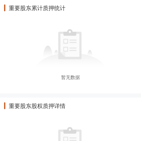
重要股东累计质押统计
暂无数据
重要股东股权质押详情