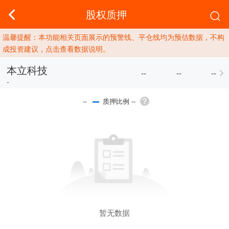
股权质押
温馨提醒：本功能相关页面展示的预警线、平仓线均为预估数据，不构
成投资建议，点击查看数据说明。
本立科技
--
--
--
-
质押比例 --
--
暂无数据