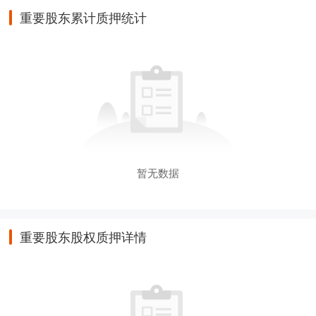
重要股东累计质押统计
暂无数据
重要股东股权质押详情