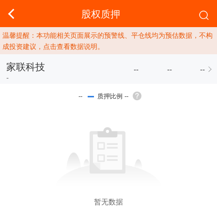
股权质押
温馨提醒：本功能相关页面展示的预警线、平仓线均为预估数据，不构
成投资建议，点击查看数据说明。
家联科技
--
--
--
-
质押比例 --
--
暂无数据