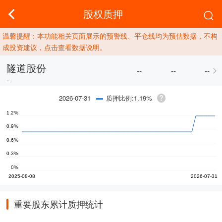
股权质押
温馨提醒：本功能相关页面展示的预警线、平仓线均为预估数据，不构
成投资建议，点击查看数据说明。
隧道股份
--
--
--
-
质押比例:1.19%
2026-07-31
重要股东累计质押统计