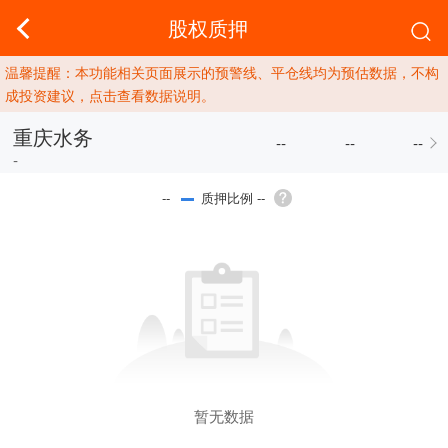
股权质押
温馨提醒：本功能相关页面展示的预警线、平仓线均为预估数据，不构
成投资建议，点击查看数据说明。
重庆水务
--
--
--
-
质押比例 --
--
暂无数据