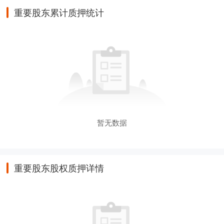
重要股东累计质押统计
暂无数据
重要股东股权质押详情