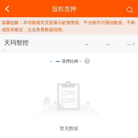
股权质押
温馨提醒：本功能相关页面展示的预警线、平仓线均为预估数据，不构
成投资建议，点击查看数据说明。
天玛智控
--
--
--
-
质押比例 --
--
暂无数据