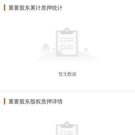
重要股东累计质押统计
暂无数据
重要股东股权质押详情