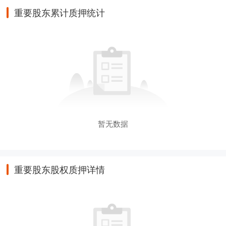
重要股东累计质押统计
暂无数据
重要股东股权质押详情