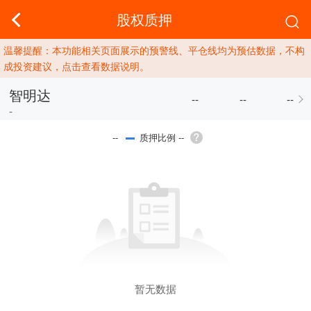
股权质押
温馨提醒：本功能相关页面展示的预警线、平仓线均为预估数据，不构
成投资建议，点击查看数据说明。
智明达
--
--
--
-
质押比例 --
--
暂无数据