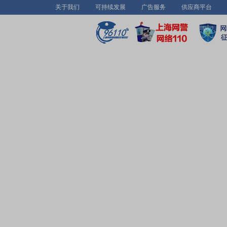
关于我们
可持续发展
广告服务
供应商平台