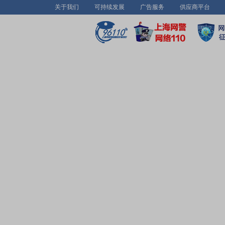
关于我们
可持续发展
广告服务
供应商平台