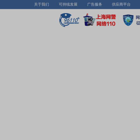
关于我们
可持续发展
广告服务
供应商平台