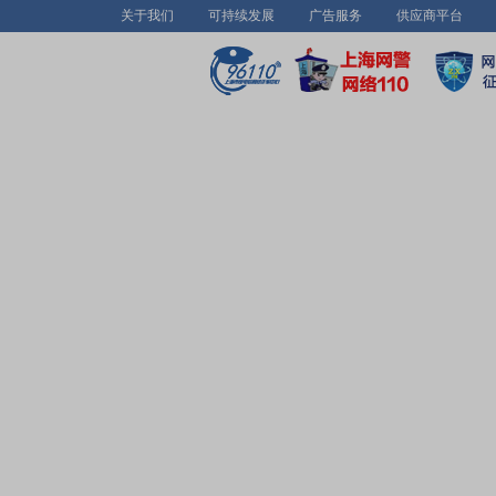
关于我们
可持续发展
广告服务
供应商平台