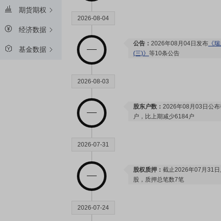
期货期权
2026-08-04
经济数据
公告：
2026年08月04日发布
《瑞
基金数据
(三)》
等10条公告
2026-08-03
股东户数：
2026年08月03日公布
户，比上期减少6184户
2026-07-31
股权质押：
截止2026年07月31
股，质押总笔数7笔
2026-07-24