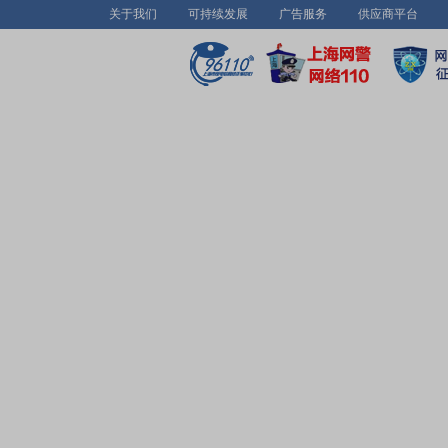
关于我们
可持续发展
广告服务
供应商平台