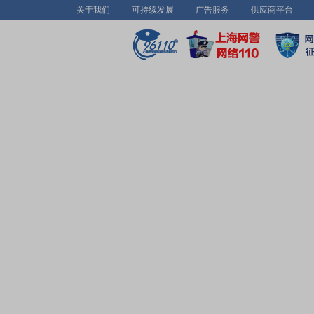
关于我们
可持续发展
广告服务
供应商平台