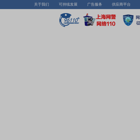
关于我们
可持续发展
广告服务
供应商平台