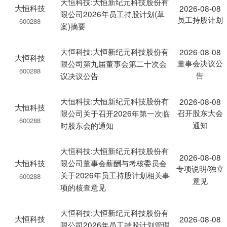
大恒科技:大恒新纪元科技股份有
大恒科技
2026-08-08
限公司2026年员工持股计划(草
员工持股计划
600288
案)摘要
大恒科技:大恒新纪元科技股份有
2026-08-08
大恒科技
董事会决议公
限公司第九届董事会第二十次会
600288
告
议决议公告
大恒科技:大恒新纪元科技股份有
2026-08-08
大恒科技
召开股东大会
限公司关于召开2026年第一次临
600288
通知
时股东会的通知
大恒科技:大恒新纪元科技股份有
2026-08-08
大恒科技
限公司董事会薪酬与考核委员会
专项说明/独立
关于2026年员工持股计划相关事
600288
意见
项的核查意见
大恒科技:大恒新纪元科技股份有
大恒科技
2026-08-08
限公司2026年员工持股计划管理