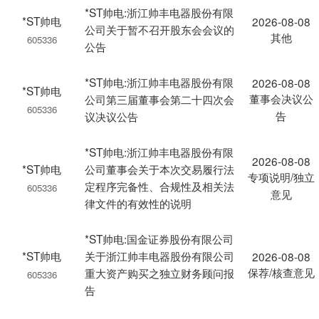
*ST帅电:浙江帅丰电器股份有限
*ST帅电
2026-08-08
公司关于暂不召开股东会会议的
其他
605336
公告
*ST帅电:浙江帅丰电器股份有限
2026-08-08
*ST帅电
董事会决议公
公司第三届董事会第二十四次会
605336
告
议决议公告
*ST帅电:浙江帅丰电器股份有限
2026-08-08
*ST帅电
公司董事会关于本次交易履行法
专项说明/独立
定程序完备性、合规性及相关法
605336
意见
律文件的有效性的说明
*ST帅电:国金证券股份有限公司
*ST帅电
关于浙江帅丰电器股份有限公司
2026-08-08
保荐/核查意见
重大资产购买之独立财务顾问报
605336
告