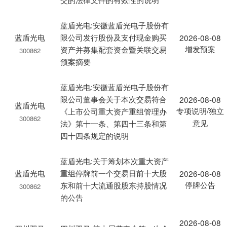
蓝盾光电:安徽蓝盾光电子股份有
蓝盾光电
限公司发行股份及支付现金购买
2026-08-08
增发预案
资产并募集配套资金暨关联交易
300862
预案摘要
蓝盾光电:安徽蓝盾光电子股份有
限公司董事会关于本次交易符合
2026-08-08
蓝盾光电
专项说明/独立
《上市公司重大资产重组管理办
300862
意见
法》第十一条、第四十三条和第
四十四条规定的说明
蓝盾光电:关于筹划本次重大资产
蓝盾光电
重组停牌前一个交易日前十大股
2026-08-08
停牌公告
东和前十大流通股股东持股情况
300862
的公告
2026-08-08