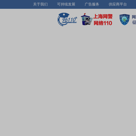
关于我们
可持续发展
广告服务
供应商平台