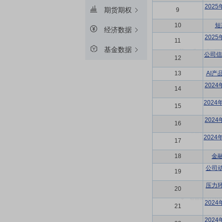
202
期货期权
9
10
短
经济数据
202
11
基金数据
公司信
12
13
AI
202
14
202
15
202
16
202
17
18
金
公司
19
压力
20
202
21
202