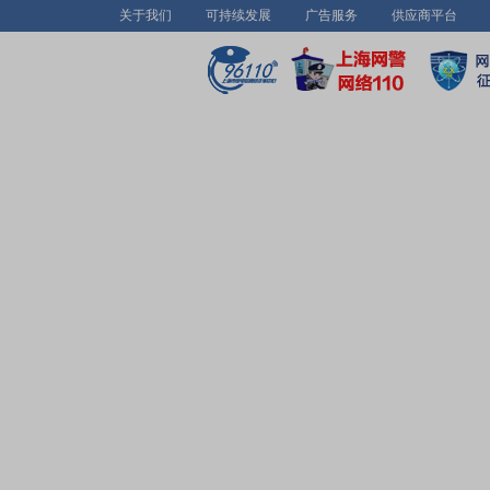
关于我们
可持续发展
广告服务
供应商平台