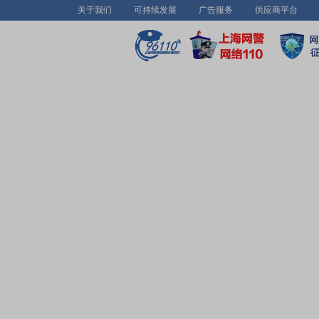
关于我们
可持续发展
广告服务
供应商平台