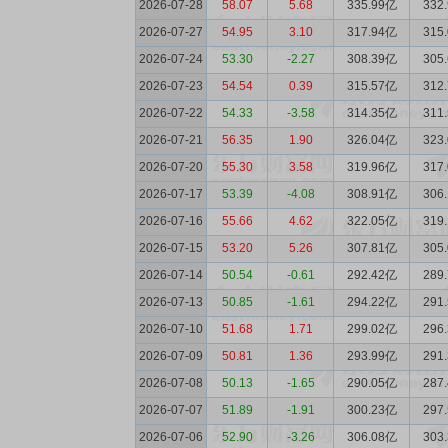
2026-07-28
58.07
5.68
335.99亿
332
2026-07-27
54.95
3.10
317.94亿
315
2026-07-24
53.30
-2.27
308.39亿
305
2026-07-23
54.54
0.39
315.57亿
312
2026-07-22
54.33
-3.58
314.35亿
311
2026-07-21
56.35
1.90
326.04亿
323
2026-07-20
55.30
3.58
319.96亿
317
2026-07-17
53.39
-4.08
308.91亿
306
2026-07-16
55.66
4.62
322.05亿
319
2026-07-15
53.20
5.26
307.81亿
305
2026-07-14
50.54
-0.61
292.42亿
289
2026-07-13
50.85
-1.61
294.22亿
291
2026-07-10
51.68
1.71
299.02亿
296
2026-07-09
50.81
1.36
293.99亿
291
2026-07-08
50.13
-1.65
290.05亿
287
2026-07-07
51.89
-1.91
300.23亿
297
2026-07-06
52.90
-3.26
306.08亿
303