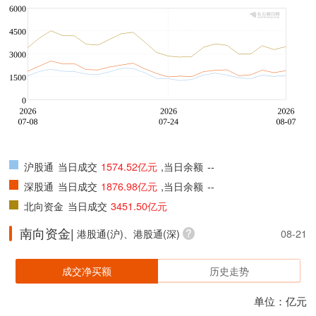
沪股通
当日成交
1574.52亿元
,当日余额
--
深股通
当日成交
1876.98亿元
,当日余额
--
北向资金
当日成交
3451.50亿元
南向资金|
港股通(沪)、港股通(深)
08-21
成交净买额
历史走势
单位：亿元