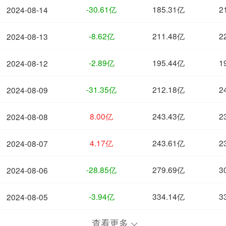
-30.61亿
185.31亿
2
2024-08-14
-8.62亿
211.48亿
2
2024-08-13
-2.89亿
195.44亿
1
2024-08-12
-31.35亿
212.18亿
2
2024-08-09
8.00亿
243.43亿
2
2024-08-08
4.17亿
243.61亿
2
2024-08-07
-28.85亿
279.69亿
3
2024-08-06
-3.94亿
334.14亿
3
2024-08-05
查看更多