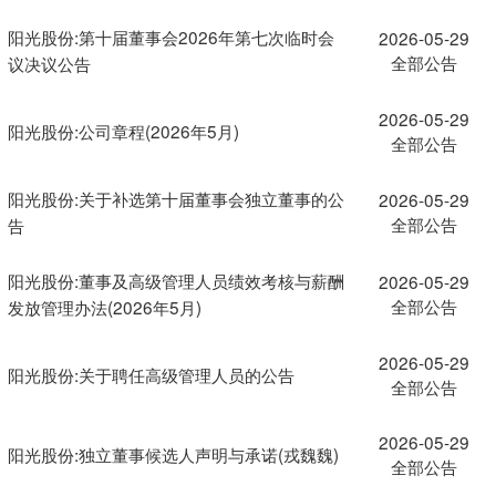
阳光股份:第十届董事会2026年第七次临时会
2026-05-29
全部公告
议决议公告
2026-05-29
阳光股份:公司章程(2026年5月)
全部公告
阳光股份:关于补选第十届董事会独立董事的公
2026-05-29
全部公告
告
阳光股份:董事及高级管理人员绩效考核与薪酬
2026-05-29
全部公告
发放管理办法(2026年5月)
2026-05-29
阳光股份:关于聘任高级管理人员的公告
全部公告
2026-05-29
阳光股份:独立董事候选人声明与承诺(戎魏魏)
全部公告