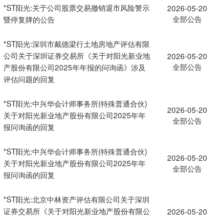
*ST阳光:关于公司股票交易撤销退市风险警示
2026-05-20
全部公告
暨停复牌的公告
*ST阳光:深圳市戴德梁行土地房地产评估有限
公司关于深圳证券交易所《关于对阳光新业地
2026-05-20
全部公告
产股份有限公司2025年年报的问询函》涉及
评估问题的回复
*ST阳光:中兴华会计师事务所(特殊普通合伙)
2026-05-20
关于对阳光新业地产股份有限公司2025年年
全部公告
报问询函的回复
*ST阳光:中兴华会计师事务所(特殊普通合伙)
2026-05-20
关于对阳光新业地产股份有限公司2025年年
全部公告
报问询函的回复
*ST阳光:北京中林资产评估有限公司关于深圳
证券交易所《关于对阳光新业地产股份有限公
2026-05-20